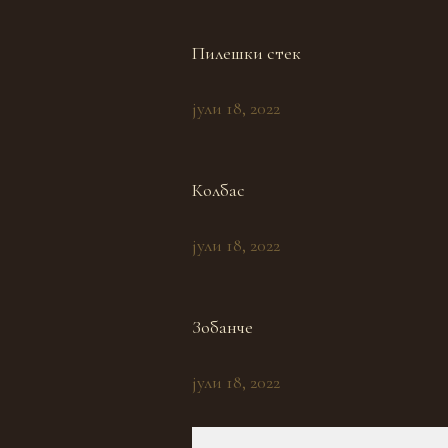
Пилешки стек
јули 18, 2022
Колбас
јули 18, 2022
Зобанче
јули 18, 2022