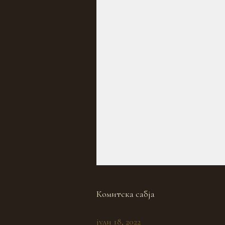
Комитска сабја
јули 18, 2022