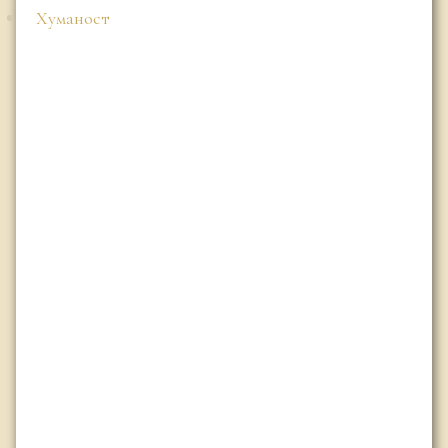
Хуманост