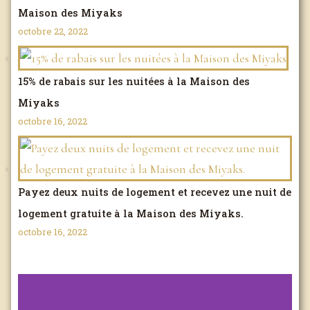
Maison des Miyaks
octobre 22, 2022
15% de rabais sur les nuitées à la Maison des
Miyaks
octobre 16, 2022
Payez deux nuits de logement et recevez une nuit de
logement gratuite à la Maison des Miyaks.
octobre 16, 2022