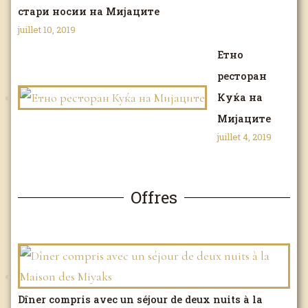
стари носии на Мијаците
juillet 10, 2019
Етно
ресторан
Куќа на
Мијаците
juillet 4, 2019
Offres
Dîner compris avec un séjour de deux nuits à la