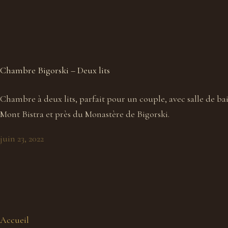
Chambre Bigorski – Deux lits
Chambre à deux lits, parfait pour un couple, avec salle de bai
Mont Bistra et près du Monastère de Bigorski.
juin 23, 2022
Accueil