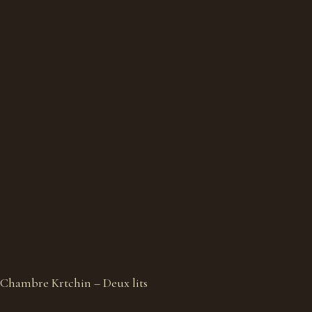
Chambre Krtchin – Deux lits