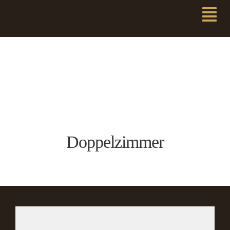
Doppelzimmer