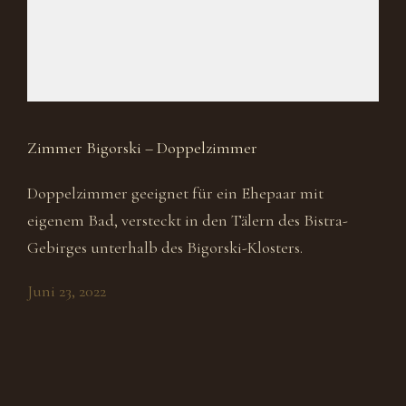
Zimmer Bigorski – Doppelzimmer
Doppelzimmer geeignet für ein Ehepaar mit
eigenem Bad, versteckt in den Tälern des Bistra-
Gebirges unterhalb des Bigorski-Klosters.
Juni 23, 2022