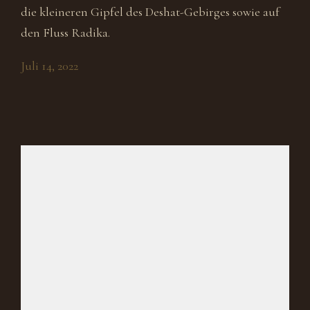
die kleineren Gipfel des Deshat-Gebirges sowie auf
den Fluss Radika.
Juli 14, 2022