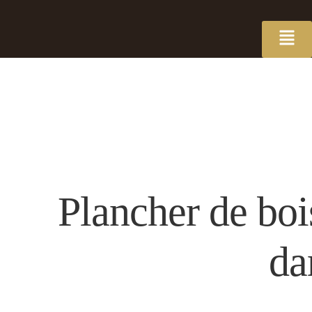
Plancher de boi
da