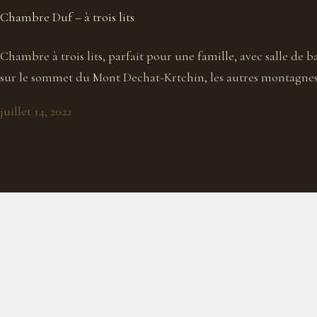
Chambre Duf – à trois lits
Chambre à trois lits, parfait pour une famille, avec salle de 
sur le sommet du Mont Dechat-Krtchin, les autres montagnes, 
juillet 14, 2022