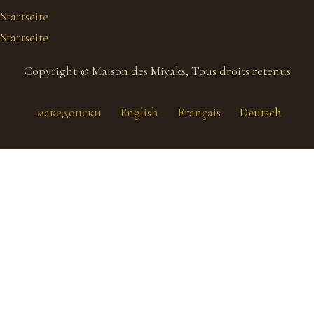
Startseite
Startseite
Copyright © Maison des Miyaks, Tous droits retenus
македонски
English
Français
Deutsch