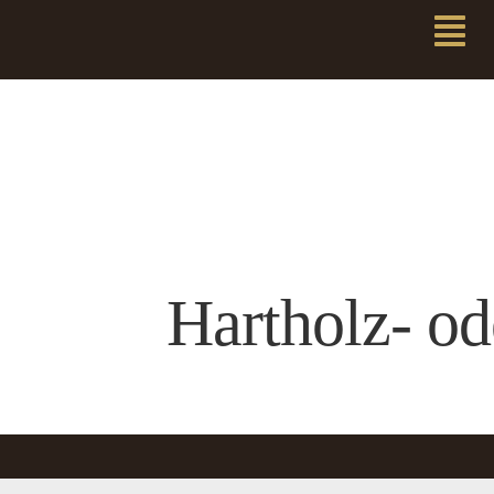
Hartholz- od