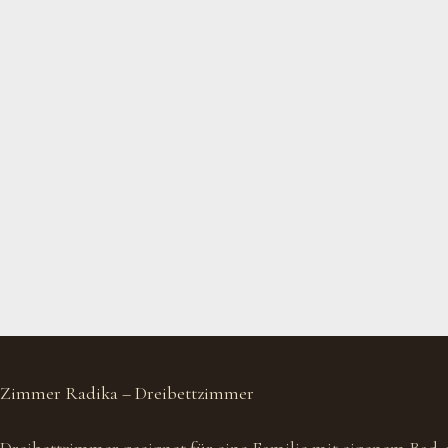
Zimmer Radika – Dreibettzimmer