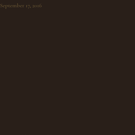
September 17, 2016