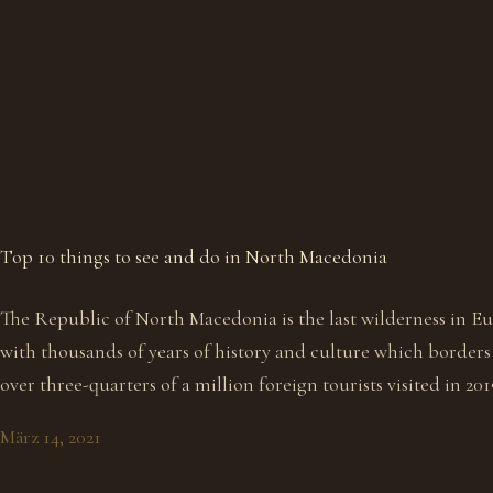
Top 10 things to see and do in North Macedonia
The Republic of North Macedonia is the last wilderness in Eu
with thousands of years of history and culture which borders
over three-quarters of a million foreign tourists visited in 20
März 14, 2021