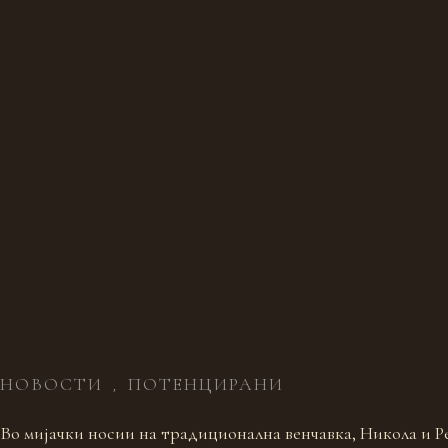
НОВОСТИ
ПОТЕНЦИРАНИ
,
Во мијачки носии на традиционална венчавка, Никола и Р