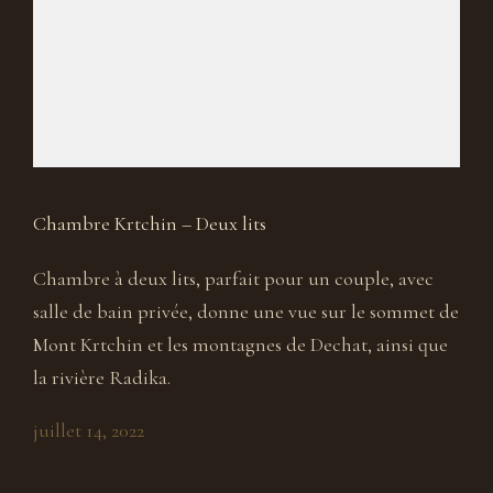
Chambre Krtchin – Deux lits
Chambre à deux lits, parfait pour un couple, avec
salle de bain privée, donne une vue sur le sommet de
Mont Krtchin et les montagnes de Dechat, ainsi que
la rivière Radika.
juillet 14, 2022