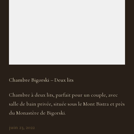
Chambre Bigorski – Deux lits
Chambre à deux lits, parfait pour un couple, avec
salle de bain privée, située sous le Mont Bistra et près
du Monastère de Bigorski.
juin 23, 2022