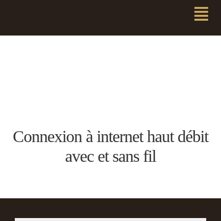
Connexion à internet haut débit
avec et sans fil