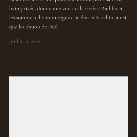
bain privée, donne une vue sur la rivière Radika et
les sommets des montaignes Dechat et Krtchin, ainsi
que les chutes de Duf.
juillet 14, 2022