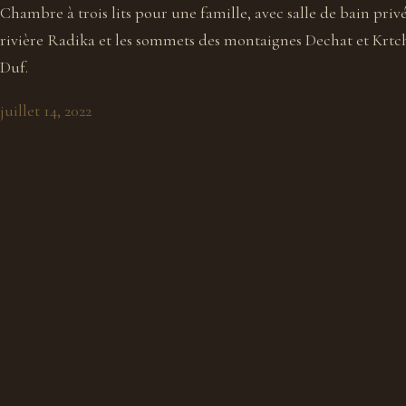
Chambre à trois lits pour une famille, avec salle de bain priv
rivière Radika et les sommets des montaignes Dechat et Krtchi
Duf.
juillet 14, 2022