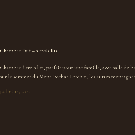
Chambre Duf – à trois lits
Chambre à trois lits, parfait pour une famille, avec salle de 
sur le sommet du Mont Dechat-Krtchin, les autres montagnes, 
juillet 14, 2022