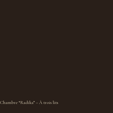
Chambre “Radika” – À trois lits