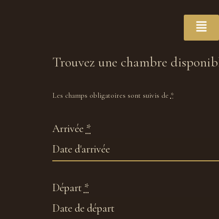
Trouvez une chambre disponib
Les champs obligatoires sont suivis de
*
Arrivée
*
Départ
*