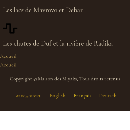
Les lacs de Mavrovo et Debar
Les chutes de Duf et la rivière de Radika
Accueil
Accueil
Copyright © Maison des Miyaks, Tous droits retenus
македонски
English
Français
Deutsch