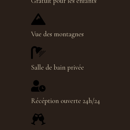
Gratuit pour les enfants
Vue des montagnes
Salle de bain privée
Récéption ouverte 24h/24