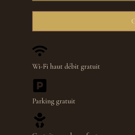
Wi-Fi haut débit gratuit
Parking gratuit