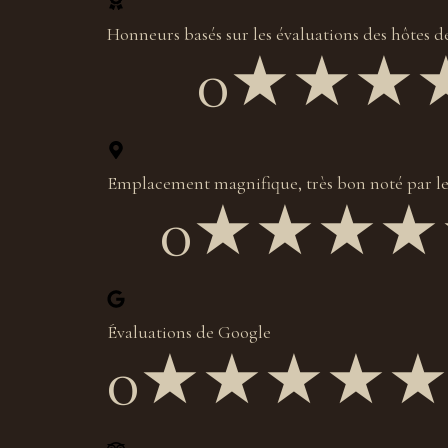
Honneurs basés sur les évaluations des hôtes 
0
★★★
Emplacement magnifique, très bon noté par le
0
★★★★
Évaluations de Google
0
★★★★