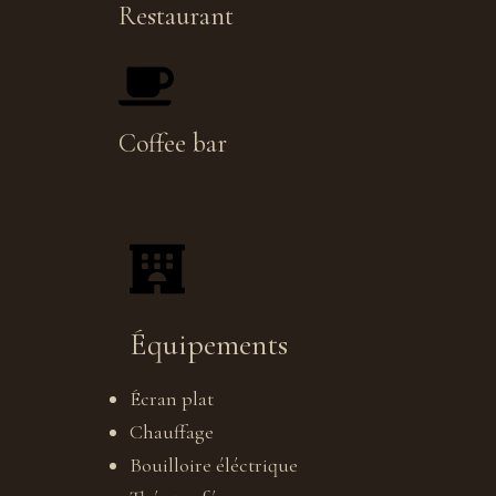
Restaurant
Coffee bar
Équipements
Écran plat
Chauffage
Bouilloire éléctrique