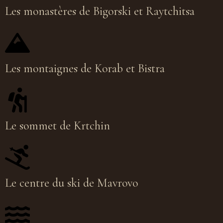
Les monastères de Bigorski et Raytchitsa
Les montaignes de Korab et Bistra
Le sommet de Krtchin
Le centre du ski de Mavrovo