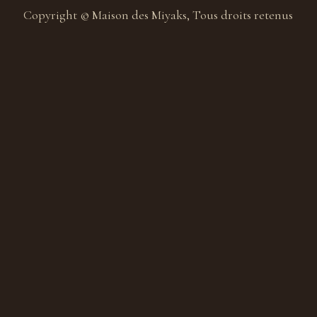
Copyright © Maison des Miyaks, Tous droits retenus