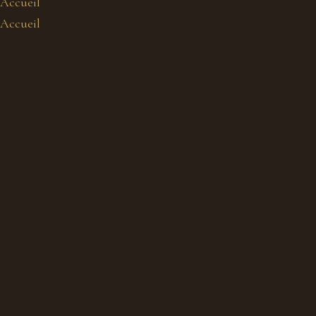
Accueil
Accueil