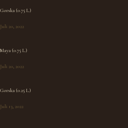
Gorska (0.75 L.)
Juli 20, 2022
Maya (0.75 L.)
Juli 20, 2022
Gorska (0.25 L.)
Juli 13, 2022