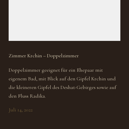
Zimmer Krchin – Doppelzimmer
Doppelzimmer geeignet für ein Ehepaar mit
eigenem Bad, mit Blick auf den Gipfel Krchin und
die kleineren Gipfel des Deshat-Gebirges sowie auf
den Fluss Radika.
Juli 14, 2022