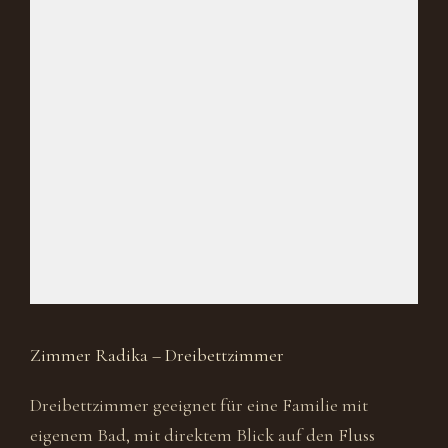
Zimmer Radika – Dreibettzimmer
Dreibettzimmer geeignet für eine Familie mit
eigenem Bad, mit direktem Blick auf den Fluss