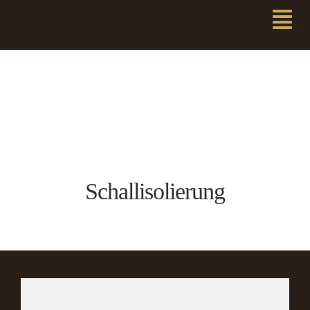
Schallisolierung