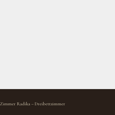
Zimmer Radika – Dreibettzimmer