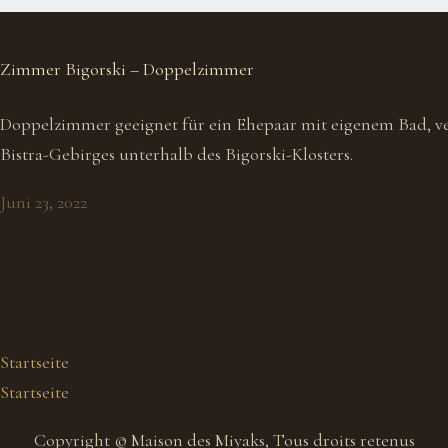
Zimmer Bigorski – Doppelzimmer
Doppelzimmer geeignet für ein Ehepaar mit eigenem Bad, ver
Bistra-Gebirges unterhalb des Bigorski-Klosters.
Juni 23, 2022
Startseite
Startseite
Copyright © Maison des Miyaks, Tous droits retenus