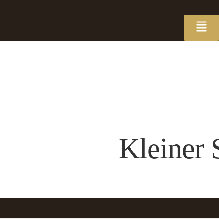
Kleiner 