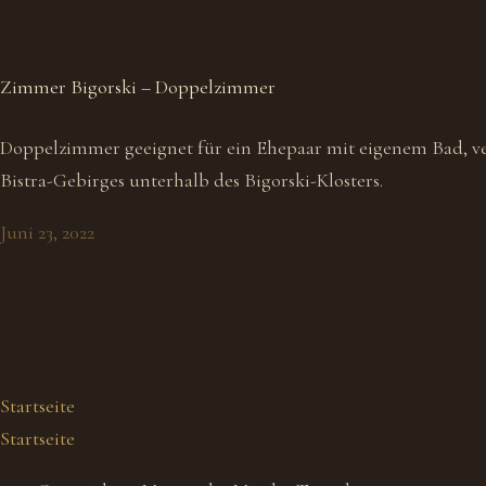
Zimmer Bigorski – Doppelzimmer
Doppelzimmer geeignet für ein Ehepaar mit eigenem Bad, ver
Bistra-Gebirges unterhalb des Bigorski-Klosters.
Juni 23, 2022
Startseite
Startseite