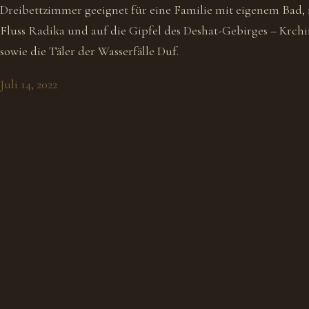
Dreibettzimmer geeignet für eine Familie mit eigenem Bad, 
Fluss Radika und auf die Gipfel des Deshat-Gebirges – Krchi
sowie die Täler der Wasserfälle Duf.
Juli 14, 2022