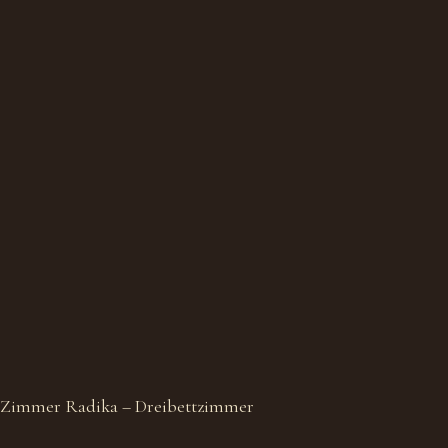
Zimmer Radika – Dreibettzimmer