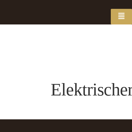
Elektrische