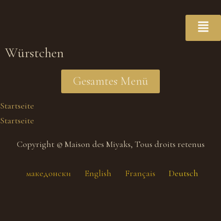
Würstchen
Gesamtes Menü
Startseite
Startseite
Copyright © Maison des Miyaks, Tous droits retenus
македонски
English
Français
Deutsch